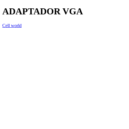
ADAPTADOR VGA
Cell world