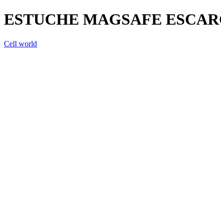
ESTUCHE MAGSAFE ESCA
Cell world