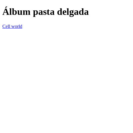
Álbum pasta delgada
Cell world