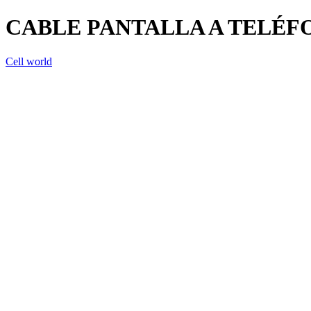
CABLE PANTALLA A TELÉF
Cell world