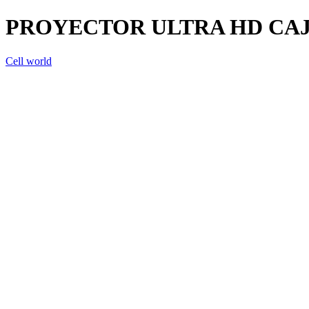
PROYECTOR ULTRA HD CAJ
Cell world