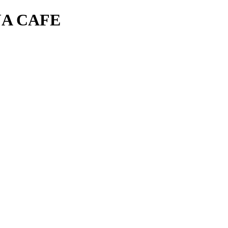
A CAFE