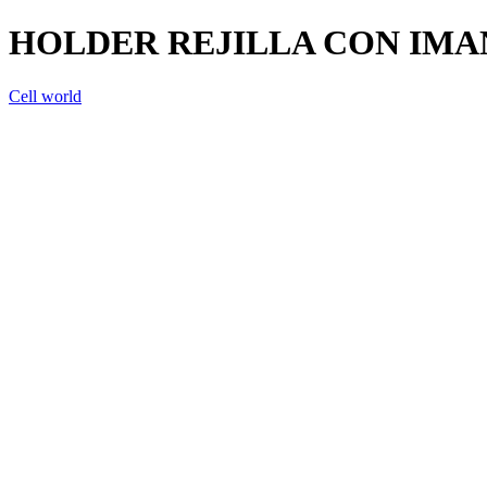
HOLDER REJILLA CON IMA
Cell world