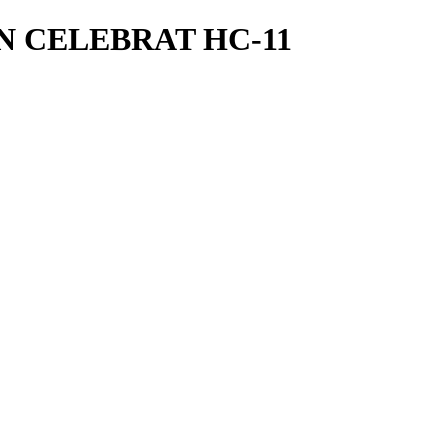
N CELEBRAT HC-11