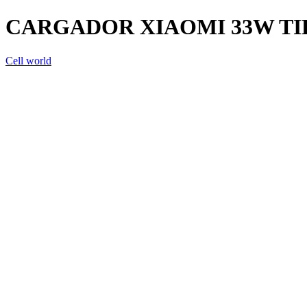
CARGADOR XIAOMI 33W TI
Cell world