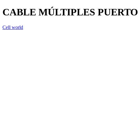
CABLE MÚLTIPLES PUERTO
Cell world