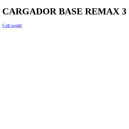
CARGADOR BASE REMAX 3 
Cell world