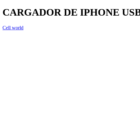
CARGADOR DE IPHONE USB
Cell world