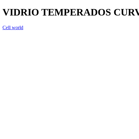
VIDRIO TEMPERADOS CURV
Cell world