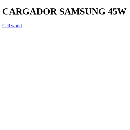
CARGADOR SAMSUNG 45W
Cell world