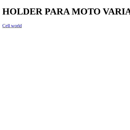
HOLDER PARA MOTO VARIA
Cell world