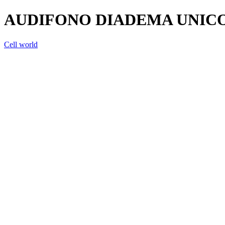
AUDIFONO DIADEMA UNICO
Cell world