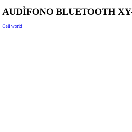
AUDÌFONO BLUETOOTH XY
Cell world