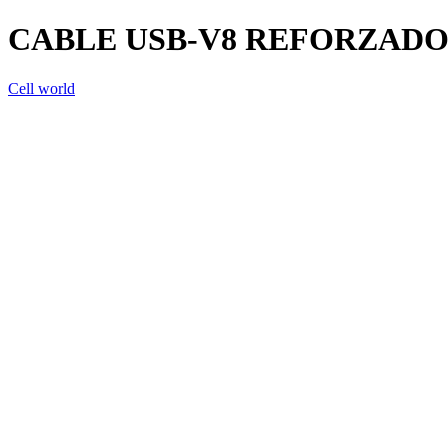
CABLE USB-V8 REFORZAD
Cell world