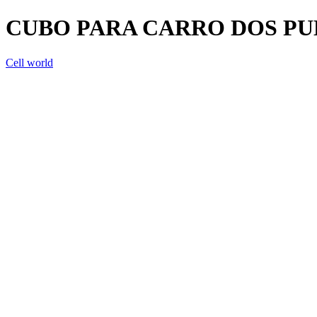
CUBO PARA CARRO DOS PU
Cell world