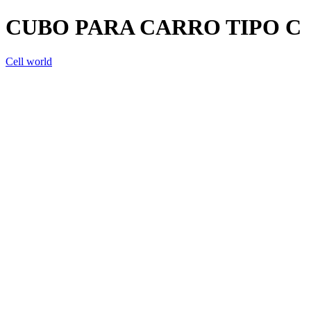
CUBO PARA CARRO TIPO C
Cell world