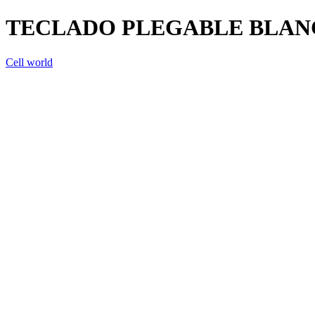
TECLADO PLEGABLE BLA
Cell world