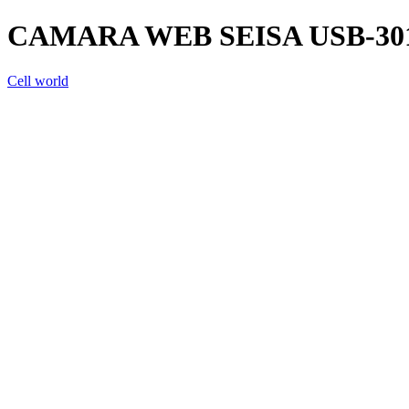
CAMARA WEB SEISA USB-30
Cell world