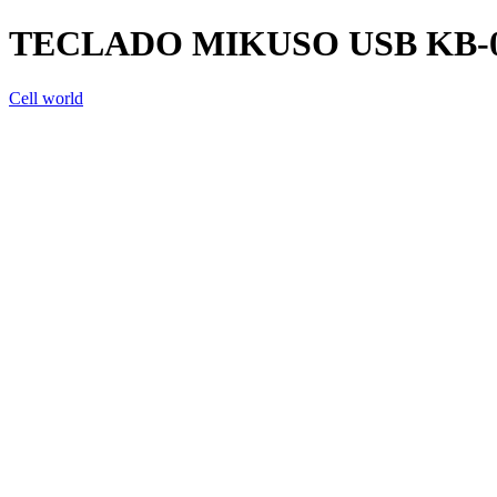
TECLADO MIKUSO USB KB-
Cell world