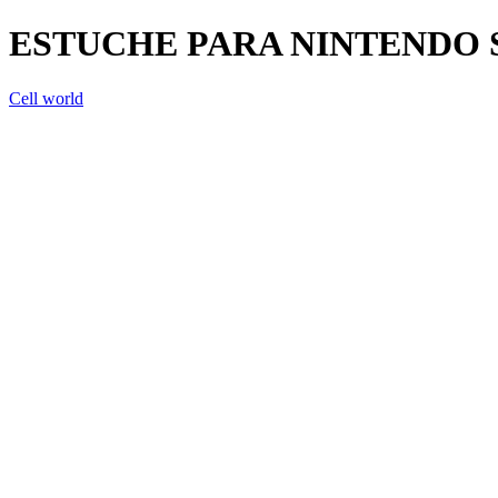
ESTUCHE PARA NINTENDO 
Cell world