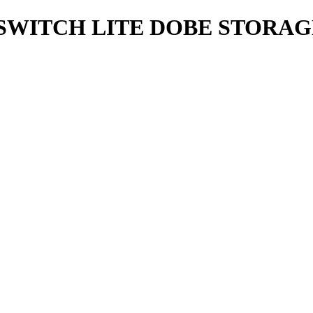
SWITCH LITE DOBE STORAG