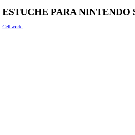
ESTUCHE PARA NINTENDO S
Cell world