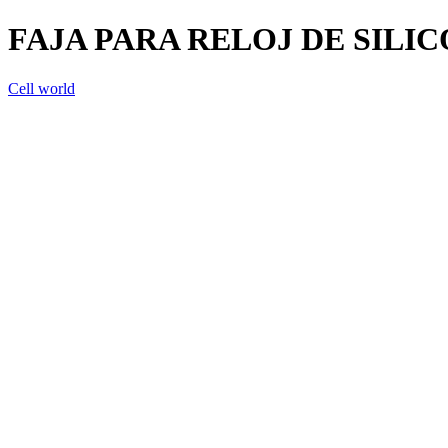
FAJA PARA RELOJ DE SILICÓ
Cell world