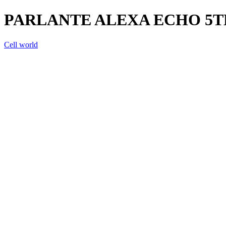
PARLANTE ALEXA ECHO 5T
Cell world