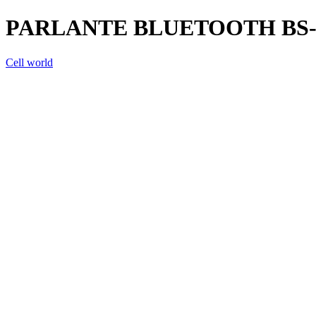
PARLANTE BLUETOOTH BS-
Cell world