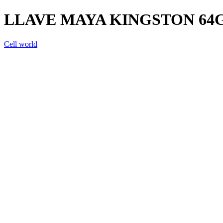
LLAVE MAYA KINGSTON 64G
Cell world