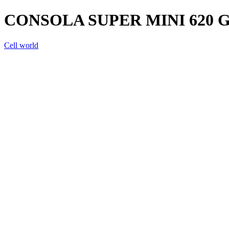
CONSOLA SUPER MINI 620 
Cell world