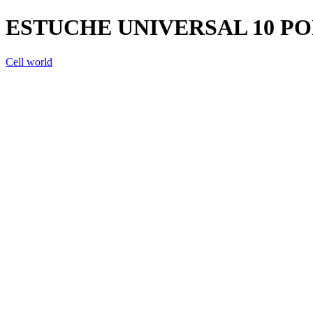
ESTUCHE UNIVERSAL 10 PO
Cell world