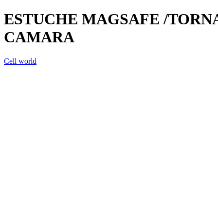
ESTUCHE MAGSAFE /TORN
CAMARA
Cell world