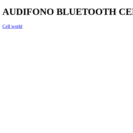
AUDIFONO BLUETOOTH CE
Cell world