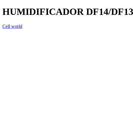
HUMIDIFICADOR DF14/DF1
Cell world