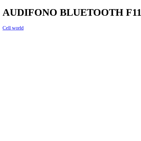
AUDIFONO BLUETOOTH F1
Cell world