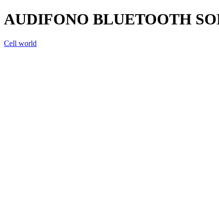
AUDIFONO BLUETOOTH SO
Cell world