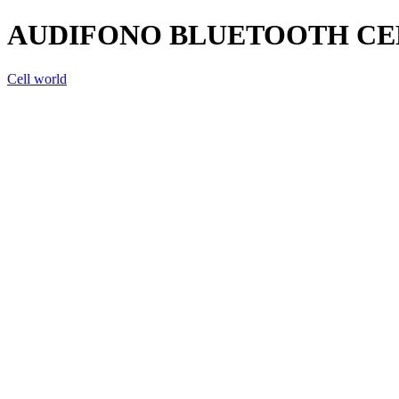
AUDIFONO BLUETOOTH CE
Cell world