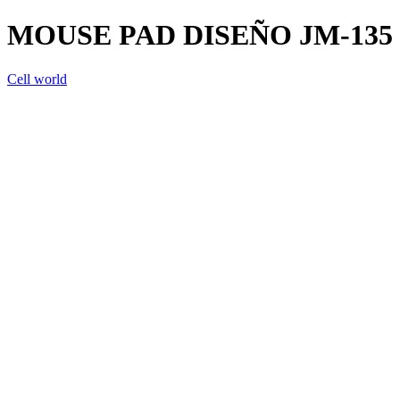
MOUSE PAD DISEÑO JM-135
Cell world